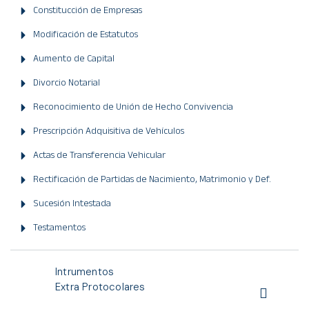
Constitucción de Empresas
Modificación de Estatutos
Aumento de Capital
Divorcio Notarial
Reconocimiento de Unión de Hecho Convivencia
Prescripción Adquisitiva de Vehículos
Actas de Transferencia Vehicular
Rectificación de Partidas de Nacimiento, Matrimonio y Def.
Sucesión Intestada
Testamentos
Intrumentos
Extra Protocolares