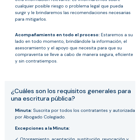
cualquier posible riesgo o problema legal que pueda
surgir y le brindaremos las recomendaciones necesarias
para mitigarlos.
Acompañamiento en todo el proceso:
Estaremos a su
lado en todo momento, brindándole la información, el
asesoramiento y el apoyo que necesita para que su
compraventa se lleve a cabo de manera segura, eficiente
y sin contratiempos.
¿Cuáles son los requisitos generales para
una escritura pública?
Minuta:
Suscrita por todos los contratantes y autorizada
por Abogado Colegiado.
Excepciones a la Minuta:
✓ Otorgamiento, aceptación, sustitución, revocación y