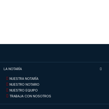
LA NOTARÍA
NUESTRA NOTARÍA
NUESTRO NOTARIO
NUESTRO EQUIPO
TRABAJA CON NOSOTROS