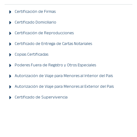
Certificación de Firmas
Certificado Domiciliario
Certificación de Reproducciones
Certificado de Entrega de Cartas Notariales
Copias Certificadas
Poderes Fuera de Registro y Otros Especiales
Autorización de Viaje para Menores al Interior del País
Autorización de Viaje para Menores al Exterior del País
Certificado de Supervivencia