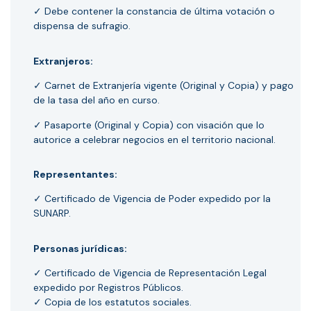
✓ Debe contener la constancia de última votación o
dispensa de sufragio.
Extranjeros:
✓ Carnet de Extranjería vigente (Original y Copia) y pago
de la tasa del año en curso.
✓ Pasaporte (Original y Copia) con visación que lo
autorice a celebrar negocios en el territorio nacional.
Representantes:
✓ Certificado de Vigencia de Poder expedido por la
SUNARP.
Personas jurídicas:
✓ Certificado de Vigencia de Representación Legal
expedido por Registros Públicos.
✓ Copia de los estatutos sociales.