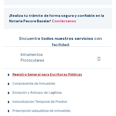
¡Realiza tu trámite de forma segura y confiable en la
Notaría Pacora Bazalar!
Contáctanos
Encuentra
todos nuestros servicios
con
facilidad:
Intrumentos
Protocolares
Registro General para Escrituras Públicas
Compraventa de Inmuebles
Donación y Anticipo de Legítima
Inmovilización Temporal de Predios
Prescripción adquisitiva de inmuebles