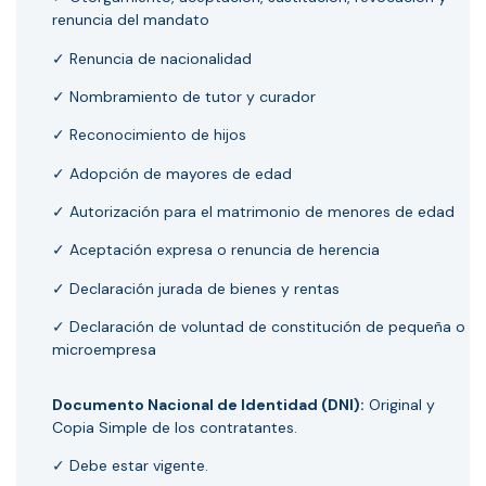
renuncia del mandato
✓ Renuncia de nacionalidad
✓ Nombramiento de tutor y curador
✓ Reconocimiento de hijos
✓ Adopción de mayores de edad
✓ Autorización para el matrimonio de menores de edad
✓ Aceptación expresa o renuncia de herencia
✓ Declaración jurada de bienes y rentas
✓ Declaración de voluntad de constitución de pequeña o
microempresa
Documento Nacional de Identidad (DNI):
Original y
Copia Simple de los contratantes.
✓ Debe estar vigente.