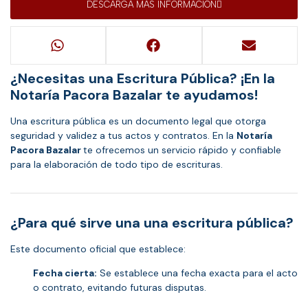
DESCARGA MAS INFORMACIÓN
¿Necesitas una Escritura Pública? ¡En la
Notaría Pacora Bazalar te ayudamos!
Una escritura pública es un documento legal que otorga
seguridad y validez a tus actos y contratos. En la
Notaría
Pacora Bazalar
te ofrecemos un servicio rápido y confiable
para la elaboración de todo tipo de escrituras.
¿Para qué sirve una una escritura pública?
Este documento oficial que establece:
Fecha cierta:
Se establece una fecha exacta para el acto
o contrato, evitando futuras disputas.