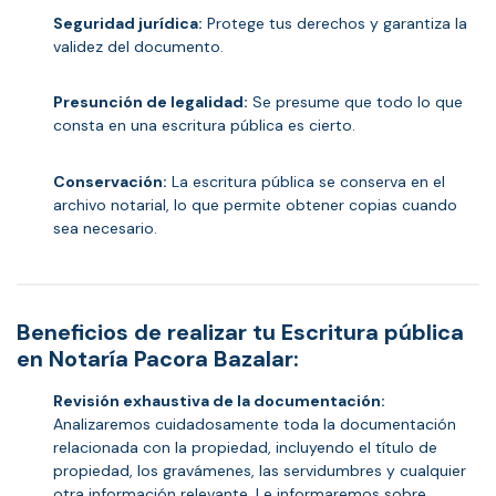
Seguridad jurídica:
Protege tus derechos y garantiza la
validez del documento.
Presunción de legalidad:
Se presume que todo lo que
consta en una escritura pública es cierto.
Conservación:
La escritura pública se conserva en el
archivo notarial, lo que permite obtener copias cuando
sea necesario.
Beneficios de realizar tu Escritura pública
en Notaría Pacora Bazalar:
Revisión exhaustiva de la documentación:
Analizaremos cuidadosamente toda la documentación
relacionada con la propiedad, incluyendo el título de
propiedad, los gravámenes, las servidumbres y cualquier
otra información relevante. Le informaremos sobre