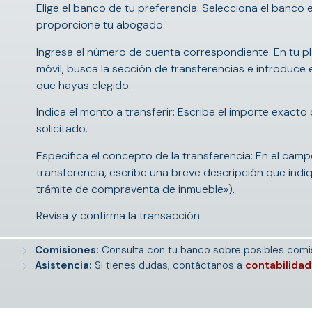
Elige el banco de tu preferencia: Selecciona el banco e
proporcione tu abogado.
Ingresa el número de cuenta correspondiente: En tu pl
móvil, busca la sección de transferencias e introduce
que hayas elegido.
Indica el monto a transferir: Escribe el importe exacto
solicitado.
Especifica el concepto de la transferencia: En el cam
transferencia, escribe una breve descripción que indi
trámite de compraventa de inmueble»).
Revisa y confirma la transacción
Comisiones:
Consulta con tu banco sobre posibles comis
Asistencia:
Si tienes dudas, contáctanos a
contabilida