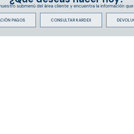
 nuestro submenú del área cliente y encuentra la información que
ACIÓN PAGOS
CONSULTAR KARDEX
DEVOLU