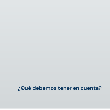
¿Qué debemos tener en cuenta?