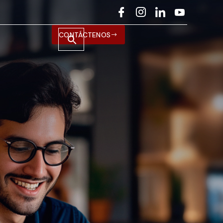
CONTÁCTENOS