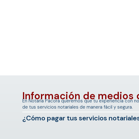
Información de medios 
En Notaría Pacora queremos que tu experiencia con nos
de tus servicios notariales de manera fácil y segura.
¿Cómo pagar tus servicios notariale