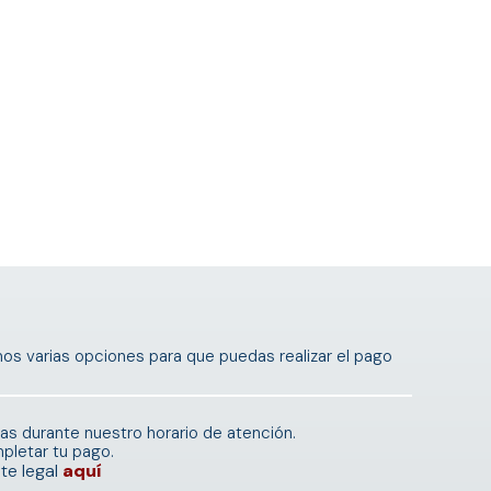
os varias opciones para que puedas realizar el pago
nas durante nuestro horario de atención.
pletar tu pago.
te legal
aquí