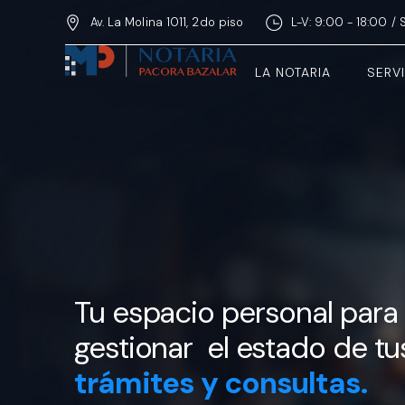
Av. La Molina 1011, 2do piso
L-V: 9:00 - 18:00 / 
LA NOTARIA
SERV
Tu espacio personal para
gestionar el estado de tu
trámites y consultas.