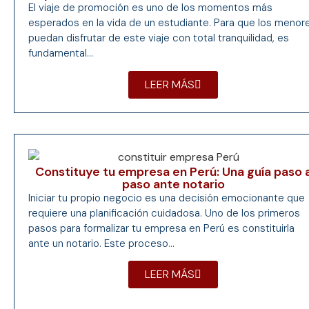
El viaje de promoción es uno de los momentos más
esperados en la vida de un estudiante. Para que los menor
puedan disfrutar de este viaje con total tranquilidad, es
fundamental...
LEER MÁS
Constituye tu empresa en Perú: Una guía paso 
paso ante notario
Iniciar tu propio negocio es una decisión emocionante que
requiere una planificación cuidadosa. Uno de los primeros
pasos para formalizar tu empresa en Perú es constituirla
ante un notario. Este proceso...
LEER MÁS