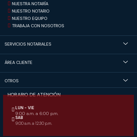
NUESTRA NOTARÍA
NUESTRO NOTARIO
NUESTRO EQUIPO
TRABAJA CON NOSOTROS
SERVICIOS NOTARIALES
ÁREA CLIENTE
OTROS
HORARIO DE ATENCIÓN
LUN - VIE
9:00 a.m. a 6:00 p.m.
SAB
9:00 a.m. a 12:30 p.m.