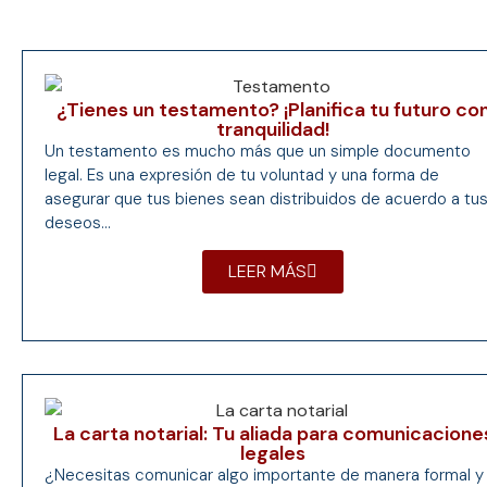
¿Tienes un testamento? ¡Planifica tu futuro co
tranquilidad!
Un testamento es mucho más que un simple documento
legal. Es una expresión de tu voluntad y una forma de
asegurar que tus bienes sean distribuidos de acuerdo a tu
deseos...
LEER MÁS
La carta notarial: Tu aliada para comunicacione
legales
¿Necesitas comunicar algo importante de manera formal y