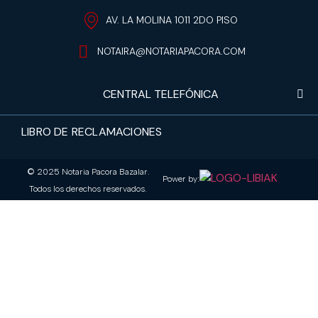
AV. LA MOLINA 1011 2DO PISO
NOTAIRA@NOTARIAPACORA.COM
CENTRAL TELEFÓNICA
LIBRO DE RECLAMACIONES
© 2025 Notaria Pacora Bazalar.
Power by:
Todos los derechos reservados.