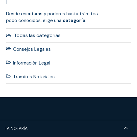
Desde escrituras y poderes hasta trámites
poco conocidos, elige una
categoría:
Todas las categorias
Consejos Legales
Información Legal
Tramites Notariales
LA NOTARÍA