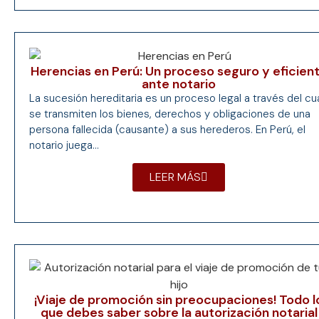
Herencias en Perú: Un proceso seguro y eficien
ante notario
La sucesión hereditaria es un proceso legal a través del cu
se transmiten los bienes, derechos y obligaciones de una
persona fallecida (causante) a sus herederos. En Perú, el
notario juega...
LEER MÁS
¡Viaje de promoción sin preocupaciones! Todo l
que debes saber sobre la autorización notarial