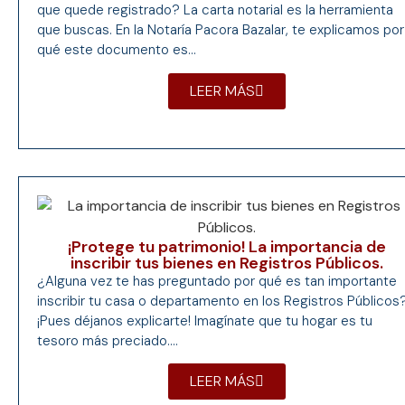
que quede registrado? La carta notarial es la herramienta
que buscas. En la Notaría Pacora Bazalar, te explicamos por
qué este documento es...
LEER MÁS
¡Protege tu patrimonio! La importancia de
inscribir tus bienes en Registros Públicos.
¿Alguna vez te has preguntado por qué es tan importante
inscribir tu casa o departamento en los Registros Públicos
¡Pues déjanos explicarte! Imagínate que tu hogar es tu
tesoro más preciado....
LEER MÁS