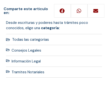
Comparte este articulo
en:
Desde escrituras y poderes hasta trámites poco
conocidos, elige una
categoría:
Todas las categorias
Consejos Legales
Información Legal
Tramites Notariales