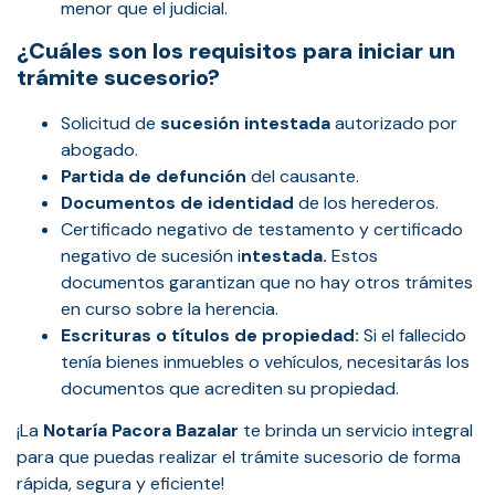
menor que el judicial.
¿Cuáles son los requisitos para iniciar un
trámite sucesorio?
Solicitud de
sucesión intestada
autorizado por
abogado.
Partida de defunción
del causante.
Documentos de identidad
de los herederos.
Certificado negativo de testamento y certificado
negativo de sucesión i
ntestada.
Estos
documentos garantizan que no hay otros trámites
en curso sobre la herencia.
Escrituras o títulos de propiedad:
Si el fallecido
tenía bienes inmuebles o vehículos, necesitarás los
documentos que acrediten su propiedad.
¡La
Notaría Pacora Bazalar
te brinda un servicio integral
para que puedas realizar el trámite sucesorio de forma
rápida, segura y eficiente!