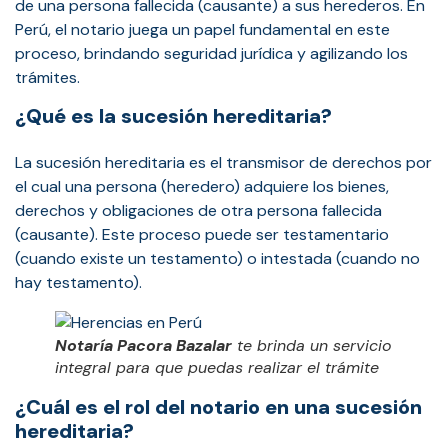
de una persona fallecida (causante) a sus herederos. En
Perú, el notario juega un papel fundamental en este
proceso, brindando seguridad jurídica y agilizando los
trámites.
¿Qué es la sucesión hereditaria?
La sucesión hereditaria es el transmisor de derechos por
el cual una persona (heredero) adquiere los bienes,
derechos y obligaciones de otra persona fallecida
(causante). Este proceso puede ser testamentario
(cuando existe un testamento) o intestada (cuando no
hay testamento).
Notaría Pacora Bazalar
te brinda un servicio
integral para que puedas realizar el trámite
¿Cuál es el rol del notario en una sucesión
hereditaria?