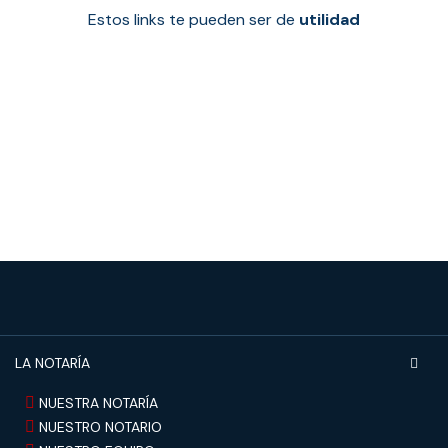
Estos links te pueden ser de
utilidad
LA NOTARÍA
NUESTRA NOTARÍA
NUESTRO NOTARIO