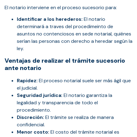
El notario interviene en el proceso sucesorio para:
Identificar a los herederos:
El notario
determinará a traves del procedimeinto de
asuntos no contenciosos en sede notarial, quiénes
serían las personas con derecho a heredar según la
ley.
Ventajas de realizar el trámite sucesorio
ante notario
Rapidez:
El proceso notarial suele ser más ágil que
el judicial.
Seguridad jurídica:
El notario garantiza la
legalidad y transparencia de todo el
procedimiento.
Discreción:
El trámite se realiza de manera
confidencial.
Menor costo:
El costo del trámite notarial es