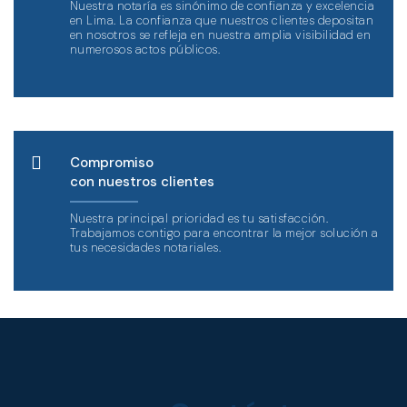
Nuestra notaría es sinónimo de confianza y excelencia
en Lima. La confianza que nuestros clientes depositan
en nosotros se refleja en nuestra amplia visibilidad en
numerosos actos públicos.
Compromiso
con nuestros clientes
Nuestra principal prioridad es tu satisfacción.
Trabajamos contigo para encontrar la mejor solución a
tus necesidades notariales.