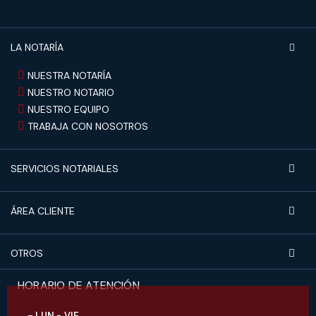
LA NOTARÍA
NUESTRA NOTARÍA
NUESTRO NOTARIO
NUESTRO EQUIPO
TRABAJA CON NOSOTROS
SERVICIOS NOTARIALES
ÁREA CLIENTE
OTROS
HORARIO DE ATENCIÓN
LUN - VIE