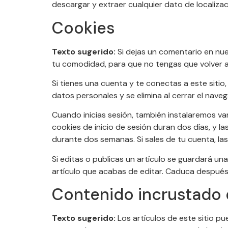
descargar y extraer cualquier dato de localizac
Cookies
Texto sugerido:
Si dejas un comentario en nue
tu comodidad, para que no tengas que volver a
Si tienes una cuenta y te conectas a este siti
datos personales y se elimina al cerrar el naveg
Cuando inicias sesión, también instalaremos var
cookies de inicio de sesión duran dos días, y l
durante dos semanas. Si sales de tu cuenta, las 
Si editas o publicas un artículo se guardará un
artículo que acabas de editar. Caduca después 
Contenido incrustado 
Texto sugerido:
Los artículos de este sitio pu