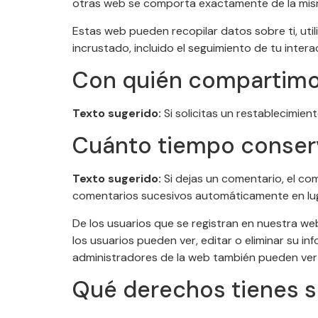
otras web se comporta exactamente de la misma 
Estas web pueden recopilar datos sobre ti, util
incrustado, incluido el seguimiento de tu inte
Con quién compartimo
Texto sugerido:
Si solicitas un restablecimien
Cuánto tiempo conser
Texto sugerido:
Si dejas un comentario, el c
comentarios sucesivos automáticamente en lug
De los usuarios que se registran en nuestra we
los usuarios pueden ver, editar o eliminar su
administradores de la web también pueden ver 
Qué derechos tienes s