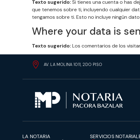
Texto sugerido:
Si tienes una cuenta o has de
que tenemos sobre ti, incluyendo cualquier da
tengamos sobre ti. Esto no incluye ningún dato
Where your data is se
Texto sugerido:
Los comentarios de los visit
AV. LA MOLINA 1011, 2DO PISO
LA NOTARIA
SERVICIOS NOTARIAL